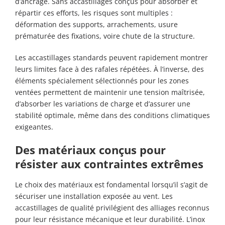
d’ancrage. Sans accastillages conçus pour absorber et
répartir ces efforts, les risques sont multiples :
déformation des supports, arrachements, usure
prématurée des fixations, voire chute de la structure.
Les accastillages standards peuvent rapidement montrer
leurs limites face à des rafales répétées. À l’inverse, des
éléments spécialement sélectionnés pour les zones
ventées permettent de maintenir une tension maîtrisée,
d’absorber les variations de charge et d’assurer une
stabilité optimale, même dans des conditions climatiques
exigeantes.
Des matériaux conçus pour
résister aux contraintes extrêmes
Le choix des matériaux est fondamental lorsqu’il s’agit de
sécuriser une installation exposée au vent. Les
accastillages de qualité privilégient des alliages reconnus
pour leur résistance mécanique et leur durabilité. L’inox