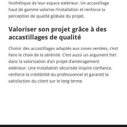
l’esthétique de leur espace extérieur. Un accastillage
haut de gamme valorise l’installation et renforce la
perception de qualité globale du projet.
Valoriser son projet grâce à des
accastillages de qualité
Choisir des accastillages adaptés aux zones ventées, c’est
faire le choix de la sérénité. C’est aussi un argument fort
dans la valorisation d’un projet d’aménagement
extérieur. Une installation sécurisée inspire confiance,
renforce la crédibilité du professionnel et garantit la
satisfaction du client sur le long terme.