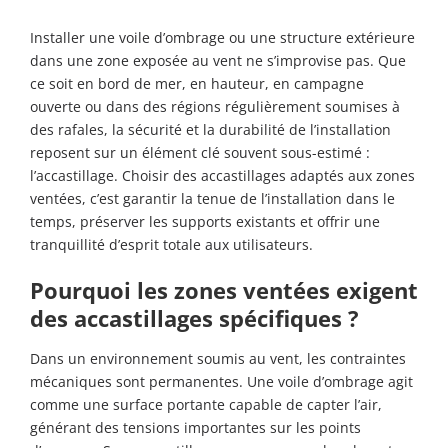
Installer une voile d’ombrage ou une structure extérieure
dans une zone exposée au vent ne s’improvise pas. Que
ce soit en bord de mer, en hauteur, en campagne
ouverte ou dans des régions régulièrement soumises à
des rafales, la sécurité et la durabilité de l’installation
reposent sur un élément clé souvent sous-estimé :
l’accastillage. Choisir des accastillages adaptés aux zones
ventées, c’est garantir la tenue de l’installation dans le
temps, préserver les supports existants et offrir une
tranquillité d’esprit totale aux utilisateurs.
Pourquoi les zones ventées exigent
des accastillages spécifiques ?
Dans un environnement soumis au vent, les contraintes
mécaniques sont permanentes. Une voile d’ombrage agit
comme une surface portante capable de capter l’air,
générant des tensions importantes sur les points