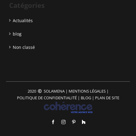
Catégories
Actualités
blog
Non classé
2020
SOLAMENA
|
MENTIONS LÉGALES
|
POLITIQUE DE CONFIDENTIALITÉ
|
BLOG
|
PLAN DE SITE
Facebook
Instagram
Pinterest
Houzz