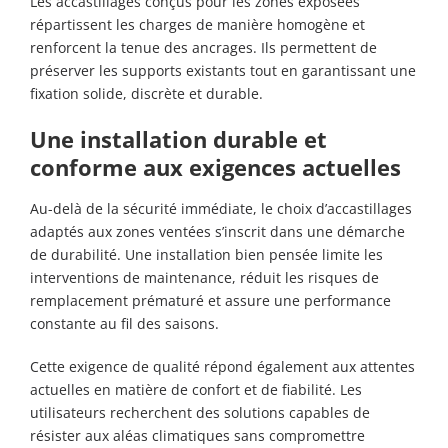
Les accastillages conçus pour les zones exposées
répartissent les charges de manière homogène et
renforcent la tenue des ancrages. Ils permettent de
préserver les supports existants tout en garantissant une
fixation solide, discrète et durable.
Une installation durable et
conforme aux exigences actuelles
Au-delà de la sécurité immédiate, le choix d’accastillages
adaptés aux zones ventées s’inscrit dans une démarche
de durabilité. Une installation bien pensée limite les
interventions de maintenance, réduit les risques de
remplacement prématuré et assure une performance
constante au fil des saisons.
Cette exigence de qualité répond également aux attentes
actuelles en matière de confort et de fiabilité. Les
utilisateurs recherchent des solutions capables de
résister aux aléas climatiques sans compromettre