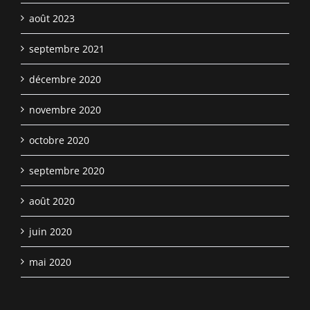
août 2023
septembre 2021
décembre 2020
novembre 2020
octobre 2020
septembre 2020
août 2020
juin 2020
mai 2020