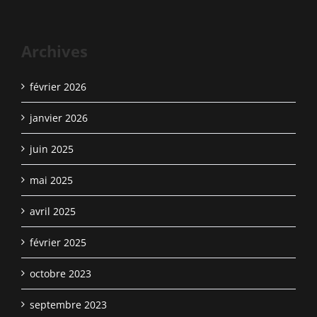
Archives
février 2026
janvier 2026
juin 2025
mai 2025
avril 2025
février 2025
octobre 2023
septembre 2023