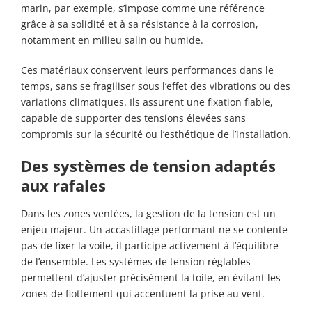
marin, par exemple, s’impose comme une référence
grâce à sa solidité et à sa résistance à la corrosion,
notamment en milieu salin ou humide.
Ces matériaux conservent leurs performances dans le
temps, sans se fragiliser sous l’effet des vibrations ou des
variations climatiques. Ils assurent une fixation fiable,
capable de supporter des tensions élevées sans
compromis sur la sécurité ou l’esthétique de l’installation.
Des systèmes de tension adaptés
aux rafales
Dans les zones ventées, la gestion de la tension est un
enjeu majeur. Un accastillage performant ne se contente
pas de fixer la voile, il participe activement à l’équilibre
de l’ensemble. Les systèmes de tension réglables
permettent d’ajuster précisément la toile, en évitant les
zones de flottement qui accentuent la prise au vent.