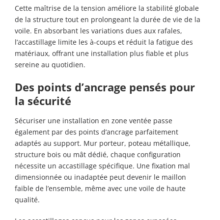
Cette maîtrise de la tension améliore la stabilité globale
de la structure tout en prolongeant la durée de vie de la
voile. En absorbant les variations dues aux rafales,
l’accastillage limite les à-coups et réduit la fatigue des
matériaux, offrant une installation plus fiable et plus
sereine au quotidien.
Des points d’ancrage pensés pour
la sécurité
Sécuriser une installation en zone ventée passe
également par des points d’ancrage parfaitement
adaptés au support. Mur porteur, poteau métallique,
structure bois ou mât dédié, chaque configuration
nécessite un accastillage spécifique. Une fixation mal
dimensionnée ou inadaptée peut devenir le maillon
faible de l’ensemble, même avec une voile de haute
qualité.