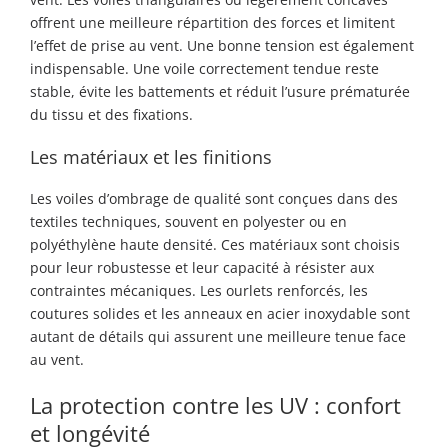
offrent une meilleure répartition des forces et limitent
l’effet de prise au vent. Une bonne tension est également
indispensable. Une voile correctement tendue reste
stable, évite les battements et réduit l’usure prématurée
du tissu et des fixations.
Les matériaux et les finitions
Les voiles d’ombrage de qualité sont conçues dans des
textiles techniques, souvent en polyester ou en
polyéthylène haute densité. Ces matériaux sont choisis
pour leur robustesse et leur capacité à résister aux
contraintes mécaniques. Les ourlets renforcés, les
coutures solides et les anneaux en acier inoxydable sont
autant de détails qui assurent une meilleure tenue face
au vent.
La protection contre les UV : confort
et longévité