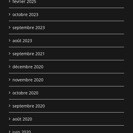
février 2025
octobre 2023
septembre 2023
août 2023
septembre 2021
décembre 2020
novembre 2020
octobre 2020
septembre 2020
août 2020
juin 2020