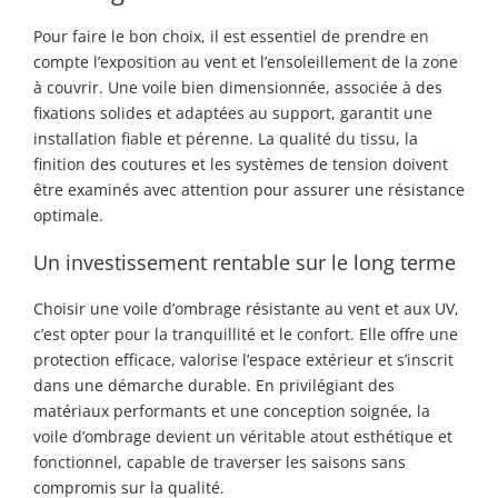
Pour faire le bon choix, il est essentiel de prendre en
compte l’exposition au vent et l’ensoleillement de la zone
à couvrir. Une voile bien dimensionnée, associée à des
fixations solides et adaptées au support, garantit une
installation fiable et pérenne. La qualité du tissu, la
finition des coutures et les systèmes de tension doivent
être examinés avec attention pour assurer une résistance
optimale.
Un investissement rentable sur le long terme
Choisir une voile d’ombrage résistante au vent et aux UV,
c’est opter pour la tranquillité et le confort. Elle offre une
protection efficace, valorise l’espace extérieur et s’inscrit
dans une démarche durable. En privilégiant des
matériaux performants et une conception soignée, la
voile d’ombrage devient un véritable atout esthétique et
fonctionnel, capable de traverser les saisons sans
compromis sur la qualité.