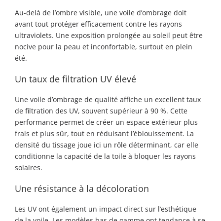
Au-delà de l’ombre visible, une voile d’ombrage doit
avant tout protéger efficacement contre les rayons
ultraviolets. Une exposition prolongée au soleil peut être
nocive pour la peau et inconfortable, surtout en plein
été.
Un taux de filtration UV élevé
Une voile d’ombrage de qualité affiche un excellent taux
de filtration des UV, souvent supérieur à 90 %. Cette
performance permet de créer un espace extérieur plus
frais et plus sûr, tout en réduisant l’éblouissement. La
densité du tissage joue ici un rôle déterminant, car elle
conditionne la capacité de la toile à bloquer les rayons
solaires.
Une résistance à la décoloration
Les UV ont également un impact direct sur l’esthétique
de la voile. Les modèles bas de gamme ont tendance à se