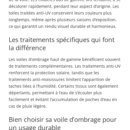
décolorer rapidement, perdant leur aspect d’origine. Les
toiles traitées anti-UV conservent leurs couleurs plus
longtemps, même après plusieurs saisons d’exposition,
ce qui garantit un rendu visuel durable et harmonieux.
Les traitements spécifiques qui font
la différence
Les voiles d’ombrage haut de gamme bénéficient souvent
de traitements complémentaires. Les traitements anti-UV
renforcent la protection solaire, tandis que les
traitements anti-moisissures limitent l’apparition de
taches liées à l’humidité. Certains tissus sont également
déperlants, permettant à l’eau de s’écouler plus
facilement et évitant l’accumulation de poches d’eau en
cas de pluie légère.
Bien choisir sa voile d’ombrage pour
un usage durable