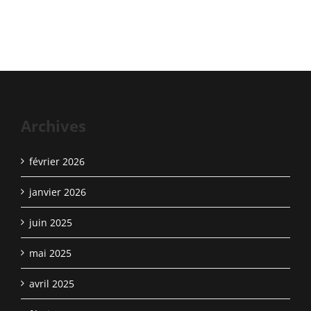
Archives
février 2026
janvier 2026
juin 2025
mai 2025
avril 2025