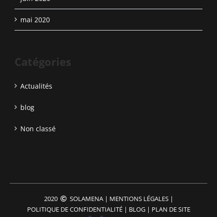
mai 2020
Catégories
Actualités
blog
Non classé
2020
SOLAMENA
|
MENTIONS LÉGALES
|
POLITIQUE DE CONFIDENTIALITÉ
|
BLOG
|
PLAN DE SITE