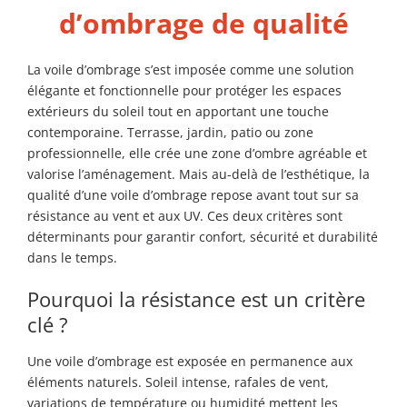
d’ombrage de qualité
La voile d’ombrage s’est imposée comme une solution
élégante et fonctionnelle pour protéger les espaces
extérieurs du soleil tout en apportant une touche
contemporaine. Terrasse, jardin, patio ou zone
professionnelle, elle crée une zone d’ombre agréable et
valorise l’aménagement. Mais au-delà de l’esthétique, la
qualité d’une voile d’ombrage repose avant tout sur sa
résistance au vent et aux UV. Ces deux critères sont
déterminants pour garantir confort, sécurité et durabilité
dans le temps.
Pourquoi la résistance est un critère
clé ?
Une voile d’ombrage est exposée en permanence aux
éléments naturels. Soleil intense, rafales de vent,
variations de température ou humidité mettent les