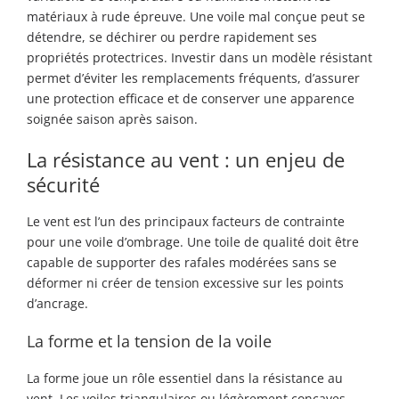
matériaux à rude épreuve. Une voile mal conçue peut se
détendre, se déchirer ou perdre rapidement ses
propriétés protectrices. Investir dans un modèle résistant
permet d’éviter les remplacements fréquents, d’assurer
une protection efficace et de conserver une apparence
soignée saison après saison.
La résistance au vent : un enjeu de
sécurité
Le vent est l’un des principaux facteurs de contrainte
pour une voile d’ombrage. Une toile de qualité doit être
capable de supporter des rafales modérées sans se
déformer ni créer de tension excessive sur les points
d’ancrage.
La forme et la tension de la voile
La forme joue un rôle essentiel dans la résistance au
vent. Les voiles triangulaires ou légèrement concaves