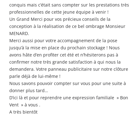
conquis mais c’était sans compter sur les prestations très
professionnelles de cette jeune équipe à venir !
Un Grand Merci pour vos précieux conseils de la
conception à la réalisation de ce bel ombrage Monsieur
MENARD.
Merci aussi pour votre accompagnement de la pose
jusqu’à la mise en place du prochain stockage ! Nous
avons hâte d’en profiter cet été et n’hésiterons pas à
confirmer notre très grande satisfaction à qui nous la
demandera. Votre panneau publicitaire sur notre clôture
parle déjà de lui-même !
Nous savons pouvoir compter sur vous pour une suite à
donner plus tard…
D’ici là et pour reprendre une expression familiale » Bon
Vent » à vous .
A très bientôt