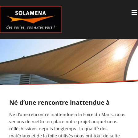
Passer
au
contenu
Né d’une rencontre inattendue à
Né d’une rencontre inattendue à la Foire du Mans, nous
venons de mettre en place notre projet auquel nous
réfléchissions depuis longtemps. La qualité des
matériaux et de la toile utilisés nous ont tout de suite