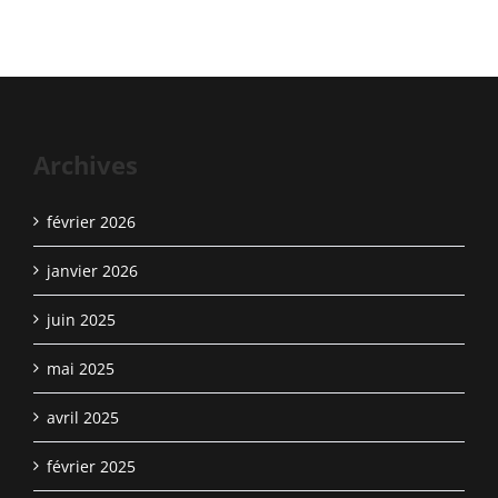
Archives
février 2026
janvier 2026
juin 2025
mai 2025
avril 2025
février 2025