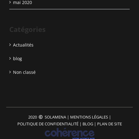
mai 2020
Catégories
Actualités
blog
Non classé
2020
SOLAMENA
|
MENTIONS LÉGALES
|
POLITIQUE DE CONFIDENTIALITÉ
|
BLOG
|
PLAN DE SITE