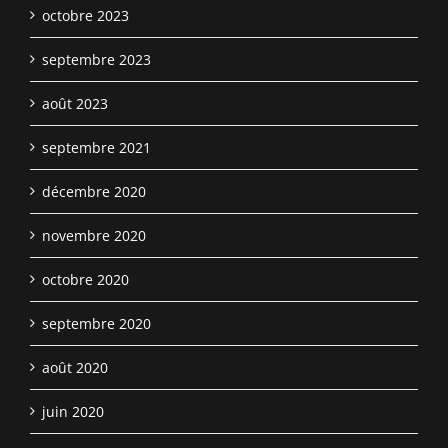
octobre 2023
septembre 2023
août 2023
septembre 2021
décembre 2020
novembre 2020
octobre 2020
septembre 2020
août 2020
juin 2020