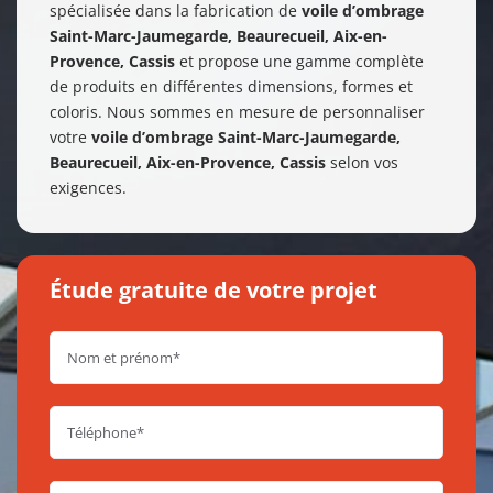
spécialisée dans la fabrication de
voile d’ombrage
Saint-Marc-Jaumegarde, Beaurecueil, Aix-en-
Provence, Cassis
et propose une gamme complète
de produits en différentes dimensions, formes et
coloris. Nous sommes en mesure de personnaliser
votre
voile d’ombrage
Saint-Marc-Jaumegarde,
Beaurecueil, Aix-en-Provence, Cassis
selon vos
exigences.
Étude gratuite de votre projet