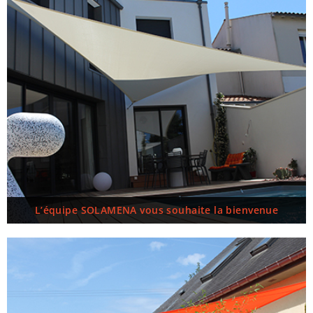
L’équipe SOLAMENA vous souhaite la bienvenue