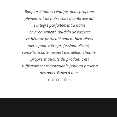
Bonjour à toutes l’équipe, nous profitons
pleinement de notre voile d’ombrage qui
s’intègre parfaitement à notre
environnement. Au-delà de l’aspect
esthétique particulièrement bien réussi
merci pour votre professionnalisme, :
conseils, écoute, respect des délais, chantier
propre et qualité du produit. c’est
suffisamment remarquable pour en parler à
nos amis. Bravo à tous.
BOETTI Gilles