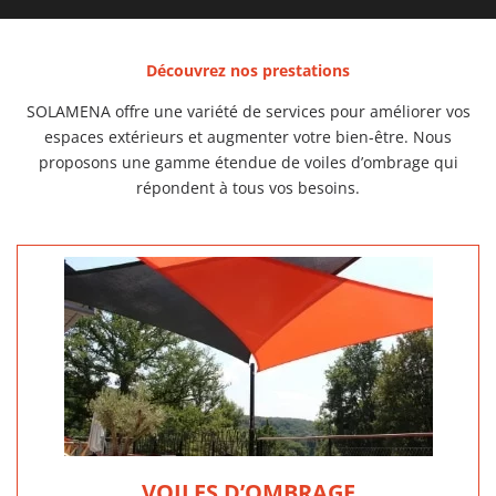
Découvrez nos prestations
SOLAMENA offre une variété de services pour améliorer vos
espaces extérieurs et augmenter votre bien-être. Nous
proposons une gamme étendue de voiles d’ombrage qui
répondent à tous vos besoins.
VOILES D’OMBRAGE