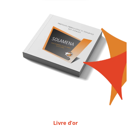
Livre d’or