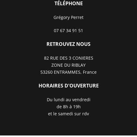
TÉLÉPHONE
Grégory Perret
07 67 34 91 51
RETROUVEZ NOUS
82 RUE DES 3 CONIERES
ZONE DU RIBLAY
53260 ENTRAMMES, France
HORAIRES D'OUVERTURE
Du lundi au vendredi
de 8h à 19h
et le samedi sur rdv