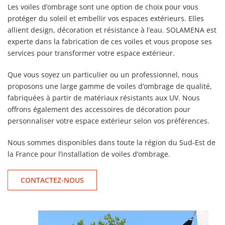
Les voiles d’ombrage sont une option de choix pour vous
protéger du soleil et embellir vos espaces extérieurs. Elles
allient design, décoration et résistance à l’eau. SOLAMENA est
experte dans la fabrication de ces voiles et vous propose ses
services pour transformer votre espace extérieur.
Que vous soyez un particulier ou un professionnel, nous
proposons une large gamme de voiles d’ombrage de qualité,
fabriquées à partir de matériaux résistants aux UV. Nous
offrons également des accessoires de décoration pour
personnaliser votre espace extérieur selon vos préférences.
Nous sommes disponibles dans toute la région du Sud-Est de
la France pour l’installation de voiles d’ombrage.
CONTACTEZ-NOUS