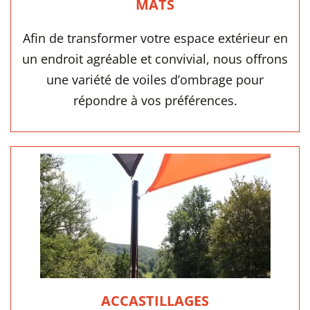
MÂTS
Afin de transformer votre espace extérieur en
un endroit agréable et convivial, nous offrons
une variété de voiles d’ombrage pour
répondre à vos préférences.
ACCASTILLAGES