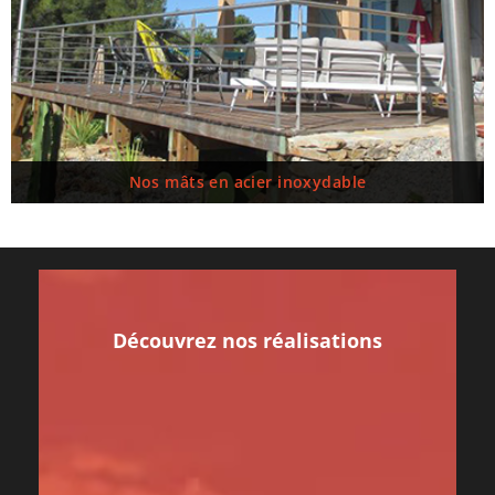
Nos mâts en acier inoxydable
Découvrez nos réalisations