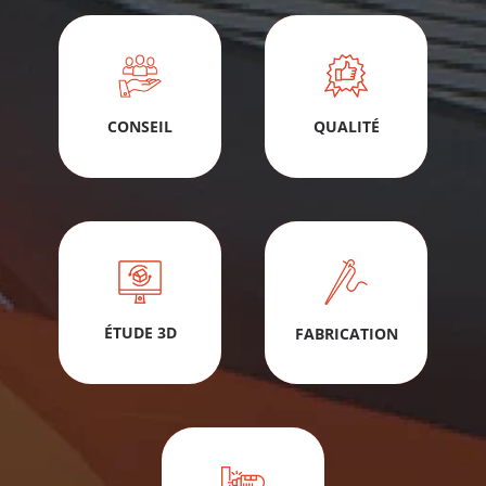
CONSEIL
QUALITÉ
ÉTUDE 3D
FABRICATION