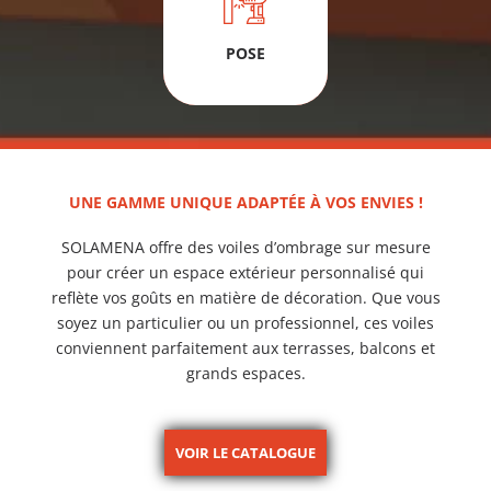
POSE
UNE GAMME UNIQUE ADAPTÉE À VOS ENVIES !
SOLAMENA offre des voiles d’ombrage sur mesure
pour créer un espace extérieur personnalisé qui
reflète vos goûts en matière de décoration. Que vous
soyez un particulier ou un professionnel, ces voiles
conviennent parfaitement aux terrasses, balcons et
grands espaces.
VOIR LE CATALOGUE