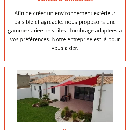
Afin de créer un environnement extérieur
paisible et agréable, nous proposons une
gamme variée de voiles d’ombrage adaptées à
vos préférences. Notre entreprise est là pour
vous aider.