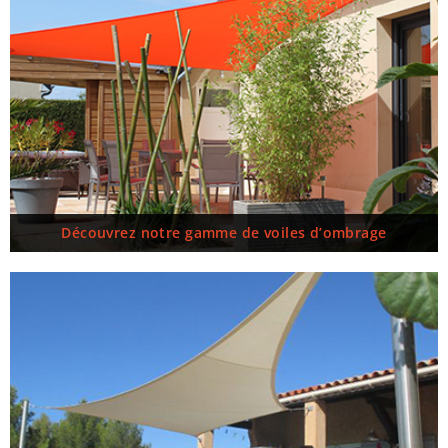
Découvrez notre gamme de voiles d’ombrage