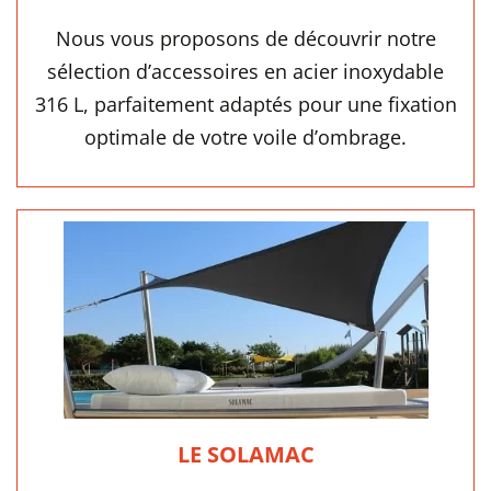
Nous vous proposons de découvrir notre
sélection d’accessoires en acier inoxydable
316 L, parfaitement adaptés pour une fixation
optimale de votre voile d’ombrage.
LE SOLAMAC